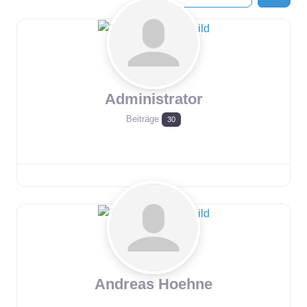
Administrator
Beiträge
30
Andreas Hoehne