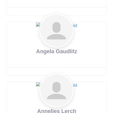
Angela Gaudlitz
Annelies Lerch