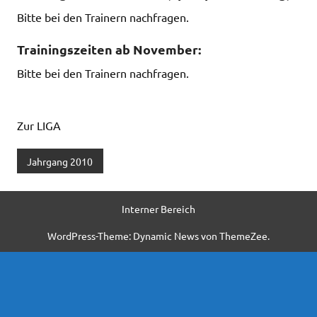
Bitte bei den Trainern nachfragen.
Trainingszeiten ab November:
Bitte bei den Trainern nachfragen.
Zur LIGA
Jahrgang 2010
Interner Bereich
WordPress-Theme: Dynamic News von ThemeZee.