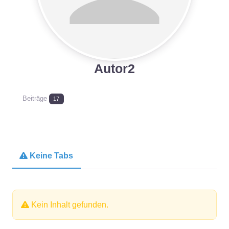
Autor2
Beiträge
17
Keine Tabs
Kein Inhalt gefunden.