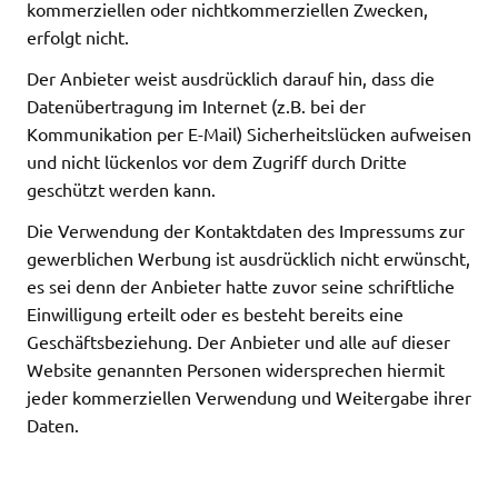
kommerziellen oder nichtkommerziellen Zwecken,
erfolgt nicht.
Der Anbieter weist ausdrücklich darauf hin, dass die
Datenübertragung im Internet (z.B. bei der
Kommunikation per E-Mail) Sicherheitslücken aufweisen
und nicht lückenlos vor dem Zugriff durch Dritte
geschützt werden kann.
Die Verwendung der Kontaktdaten des Impressums zur
gewerblichen Werbung ist ausdrücklich nicht erwünscht,
es sei denn der Anbieter hatte zuvor seine schriftliche
Einwilligung erteilt oder es besteht bereits eine
Geschäftsbeziehung. Der Anbieter und alle auf dieser
Website genannten Personen widersprechen hiermit
jeder kommerziellen Verwendung und Weitergabe ihrer
Daten.