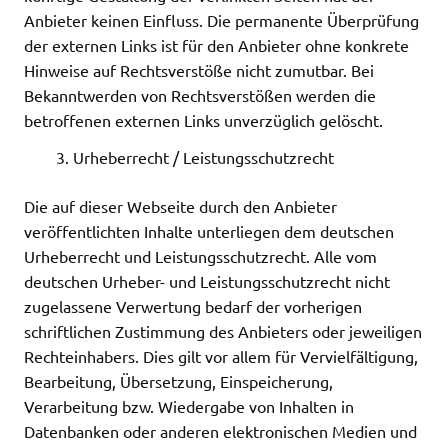
Anbieter keinen Einfluss. Die permanente Überprüfung
der externen Links ist für den Anbieter ohne konkrete
Hinweise auf Rechtsverstöße nicht zumutbar. Bei
Bekanntwerden von Rechtsverstößen werden die
betroffenen externen Links unverzüglich gelöscht.
Urheberrecht / Leistungsschutzrecht
Die auf dieser Webseite durch den Anbieter
veröffentlichten Inhalte unterliegen dem deutschen
Urheberrecht und Leistungsschutzrecht. Alle vom
deutschen Urheber- und Leistungsschutzrecht nicht
zugelassene Verwertung bedarf der vorherigen
schriftlichen Zustimmung des Anbieters oder jeweiligen
Rechteinhabers. Dies gilt vor allem für Vervielfältigung,
Bearbeitung, Übersetzung, Einspeicherung,
Verarbeitung bzw. Wiedergabe von Inhalten in
Datenbanken oder anderen elektronischen Medien und