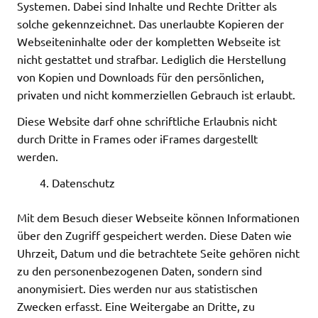
Systemen. Dabei sind Inhalte und Rechte Dritter als
solche gekennzeichnet. Das unerlaubte Kopieren der
Webseiteninhalte oder der kompletten Webseite ist
nicht gestattet und strafbar. Lediglich die Herstellung
von Kopien und Downloads für den persönlichen,
privaten und nicht kommerziellen Gebrauch ist erlaubt.
Diese Website darf ohne schriftliche Erlaubnis nicht
durch Dritte in Frames oder iFrames dargestellt
werden.
Datenschutz
Mit dem Besuch dieser Webseite können Informationen
über den Zugriff gespeichert werden. Diese Daten wie
Uhrzeit, Datum und die betrachtete Seite gehören nicht
zu den personenbezogenen Daten, sondern sind
anonymisiert. Dies werden nur aus statistischen
Zwecken erfasst. Eine Weitergabe an Dritte, zu