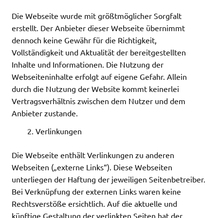
Die Webseite wurde mit größtmöglicher Sorgfalt
erstellt. Der Anbieter dieser Webseite übernimmt
dennoch keine Gewähr für die Richtigkeit,
Vollständigkeit und Aktualität der bereitgestellten
Inhalte und Informationen. Die Nutzung der
Webseiteninhalte erfolgt auf eigene Gefahr. Allein
durch die Nutzung der Website kommt keinerlei
Vertragsverhältnis zwischen dem Nutzer und dem
Anbieter zustande.
Verlinkungen
Die Webseite enthält Verlinkungen zu anderen
Webseiten („externe Links“). Diese Webseiten
unterliegen der Haftung der jeweiligen Seitenbetreiber.
Bei Verknüpfung der externen Links waren keine
Rechtsverstöße ersichtlich. Auf die aktuelle und
künftige Gestaltung der verlinkten Seiten hat der