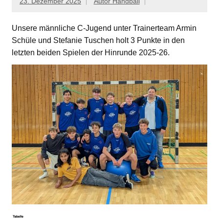
23. Dezember 2025
Autor Handball
Unsere männliche C-Jugend unter Trainerteam Armin
Schüle und Stefanie Tuschen holt 3 Punkte in den
letzten beiden Spielen der Hinrunde 2025-26.