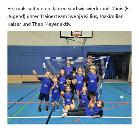
Erstmals seit vielen Jahren sind wir wieder mit Minis (F-
Jugend) unter Trainerteam Svenja Killius, Maximilian
Kaiser und Theo Meyer aktiv.