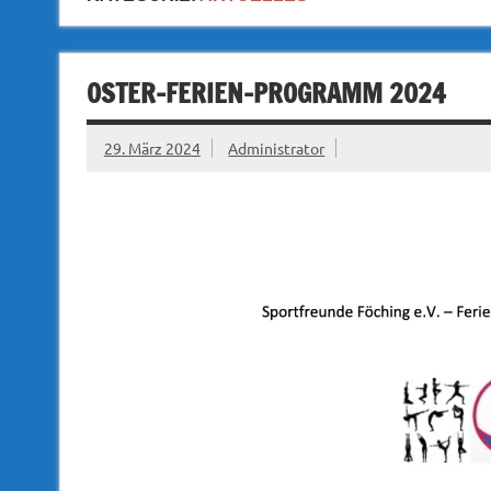
OSTER-FERIEN-PROGRAMM 2024
29. März 2024
Administrator