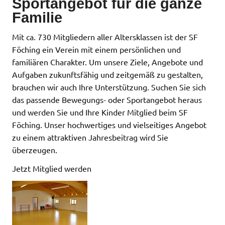
Sportangebot für die ganze
Familie
Mit ca. 730 Mitgliedern aller Altersklassen ist der SF
Föching ein Verein mit einem persönlichen und
familiären Charakter. Um unsere Ziele, Angebote und
Aufgaben zukunftsfähig und zeitgemäß zu gestalten,
brauchen wir auch Ihre Unterstützung. Suchen Sie sich
das passende Bewegungs- oder Sportangebot heraus
und werden Sie und Ihre Kinder Mitglied beim SF
Föching. Unser hochwertiges und vielseitiges Angebot
zu einem attraktiven Jahresbeitrag wird Sie
überzeugen.
Jetzt Mitglied werden