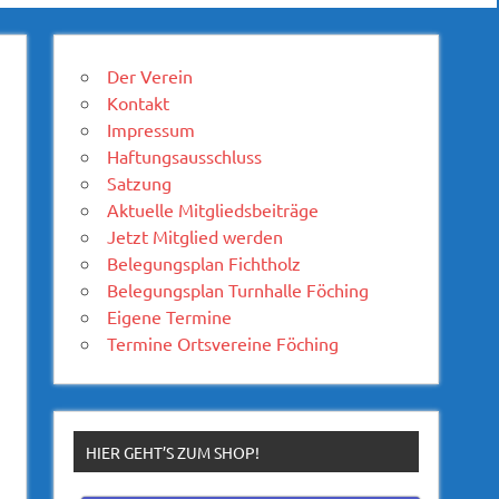
Der Verein
Kontakt
Impressum
Haftungsausschluss
Satzung
Aktuelle Mitgliedsbeiträge
Jetzt Mitglied werden
Belegungsplan Fichtholz
Belegungsplan Turnhalle Föching
Eigene Termine
Termine Ortsvereine Föching
HIER GEHT’S ZUM SHOP!