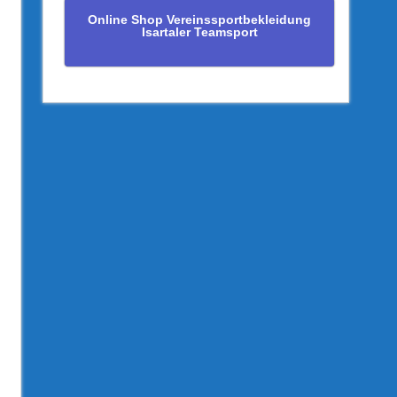
Online Shop Vereinssportbekleidung
Isartaler Teamsport