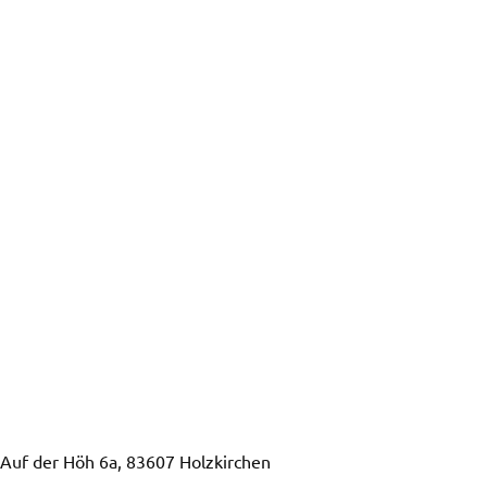
n, Auf der Höh 6a, 83607 Holzkirchen