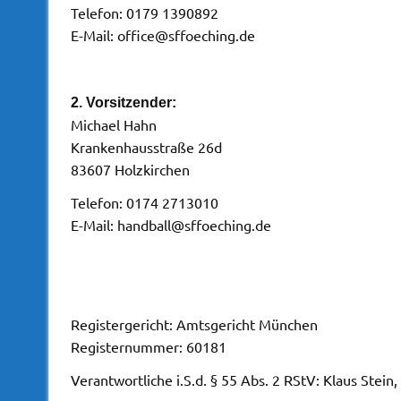
Telefon: 0179 1390892
E-Mail: office@sffoeching.de
2. Vorsitzender:
Michael Hahn
Krankenhausstraße 26d
83607 Holzkirchen
Telefon: 0174 2713010
E-Mail: handball@sffoeching.de
Registergericht: Amtsgericht München
Registernummer: 60181
Verantwortliche i.S.d. § 55 Abs. 2 RStV: Klaus Stei