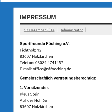
IMPRESSUM
19. Dezember 2014
Administrator
Sportfreunde Föching e.V.
Fichtholz 12
83607 Holzkirchen
Telefon: 08024 4741457
E-Mail: office@sffoeching.de
Gemeinschaftlich vertretungsberechtigt:
1. Vorsitzender:
Klaus Stein
Auf der Höh 6a
83607 Holzkirchen