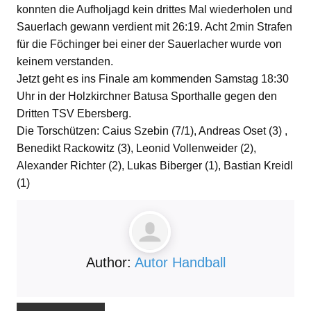
konnten die Aufholjagd kein drittes Mal wiederholen und
Sauerlach gewann verdient mit 26:19. Acht 2min Strafen
für die Föchinger bei einer der Sauerlacher wurde von
keinem verstanden.
Jetzt geht es ins Finale am kommenden Samstag 18:30
Uhr in der Holzkirchner Batusa Sporthalle gegen den
Dritten TSV Ebersberg.
Die Torschützen: Caius Szebin (7/1), Andreas Oset (3) ,
Benedikt Rackowitz (3), Leonid Vollenweider (2),
Alexander Richter (2), Lukas Biberger (1), Bastian Kreidl
(1)
Author:
Autor Handball