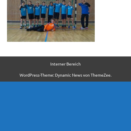
Interner Bereich
WordPress-Theme: Dynamic News von ThemeZee.