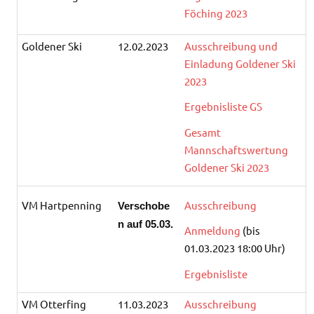
Föching 2023
Goldener Ski
12.02.2023
Ausschreibung und
Einladung Goldener Ski
2023
Ergebnisliste GS
Gesamt
Mannschaftswertung
Goldener Ski 2023
VM Hartpenning
Ausschreibung
Verschobe
n auf 05.03.
Anmeldung
(bis
01.03.2023 18:00 Uhr)
Ergebnisliste
VM Otterfing
11.03.2023
Ausschreibung