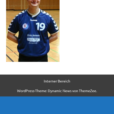
Interner Bereich
WordPress-Theme: Dynamic News von ThemeZee.