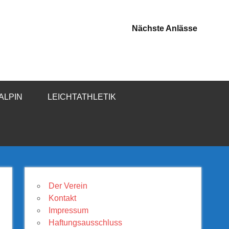
Nächste Anlässe
-ALPIN
LEICHTATHLETIK
Der Verein
Kontakt
Impressum
Haftungsausschluss