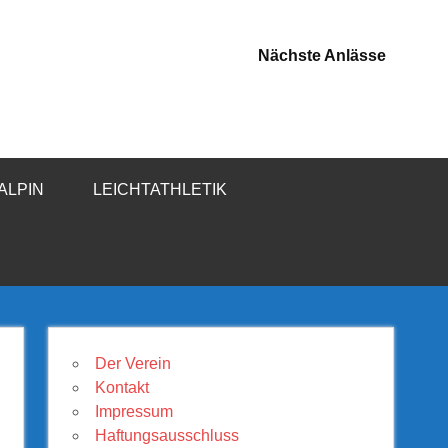
Nächste Anlässe
-ALPIN
LEICHTATHLETIK
Der Verein
Kontakt
Impressum
Haftungsausschluss