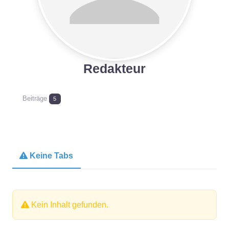
Redakteur
Beiträge
5
Keine Tabs
Kein Inhalt gefunden.