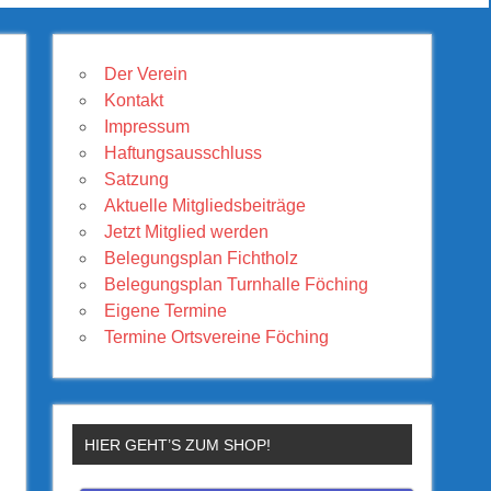
Der Verein
Kontakt
Impressum
Haftungsausschluss
Satzung
Aktuelle Mitgliedsbeiträge
Jetzt Mitglied werden
Belegungsplan Fichtholz
Belegungsplan Turnhalle Föching
Eigene Termine
Termine Ortsvereine Föching
HIER GEHT’S ZUM SHOP!