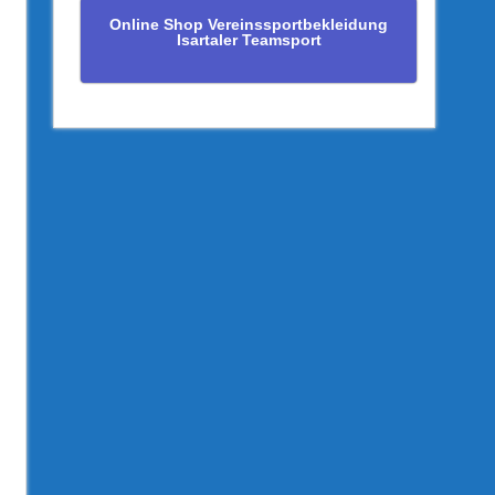
Online Shop Vereinssportbekleidung
Isartaler Teamsport