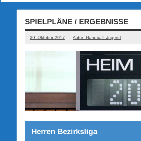
SPIELPLÄNE / ERGEBNISSE
30. Oktober 2017
Autor_Handball_Jugend
Herren Bezirkslig